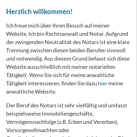
Herzlich willkommen!
Ich freue mich über Ihren Besuch auf meiner
Website. Ich bin Rechtsanwalt und Notar. Aufgrund
der zwingenden Neutralität des Notars ist eine klare
Trennung zwischen diesen beiden Berufen sinnvoll
und notwendig. Aus diesem Grund befasst sich diese
Website ausschließlich mit meiner notariellen
Tätigkeit. Wenn Sie sich für meine anwaltliche
Tätigkeit interessieren, finden Sie dazu
hier
meine
anwaltliche Website.
Der Beruf des Notars ist sehr vielfältig und umfasst
beispielsweise Immobiliengeschäfte,
Vermögensnachfolge (z.B. Erben und Vererben),
Vorsorgevollmachten oder