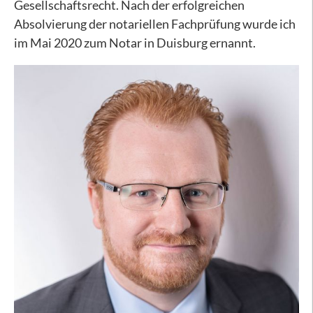
Gesellschaftsrecht. Nach der erfolgreichen
Absolvierung der notariellen Fachprüfung wurde ich
im Mai 2020 zum Notar in Duisburg ernannt.