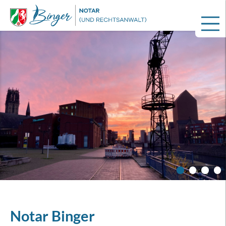
Notar Binger