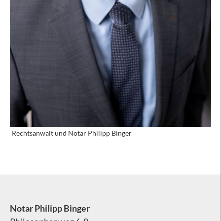
Rechtsanwalt und Notar Philipp Binger
Notar Philipp Binger